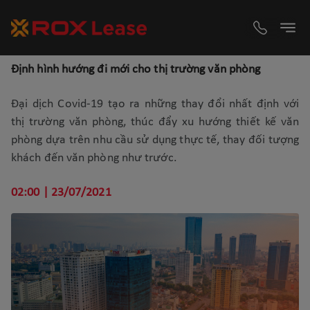
Định hình hướng đi mới cho thị trường văn phòng
Đại dịch Covid-19 tạo ra những thay đổi nhất định với
thị trường văn phòng, thúc đẩy xu hướng thiết kế văn
phòng dựa trên nhu cầu sử dụng thực tế, thay đối tượng
khách đến văn phòng như trước.
02:00 | 23/07/2021