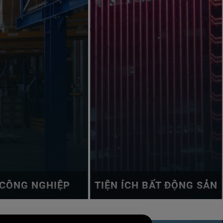
CÔNG NGHIỆP
TIỆN ÍCH BẤT ĐỘNG SẢN