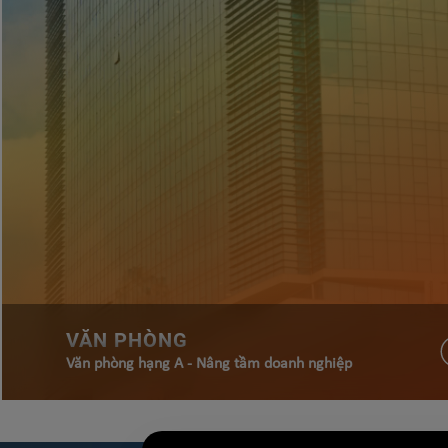
VĂN PHÒNG
Văn phòng hạng A - Nâng tầm doanh nghiệp