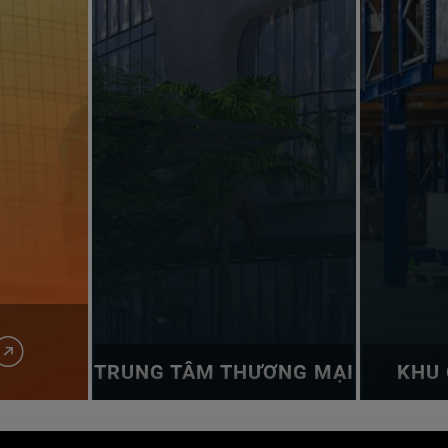
TRUNG TÂM THƯƠNG MẠI
KHU 