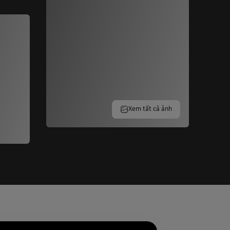
Xem tất cả ảnh