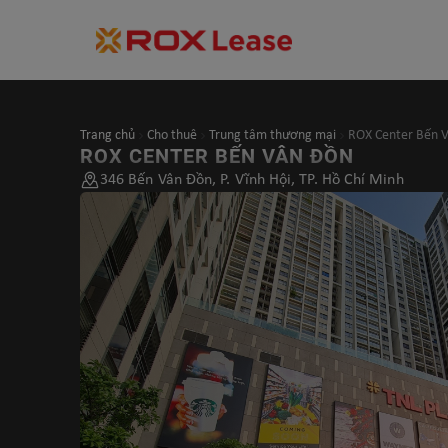
Trang chủ
Cho thuê
Trung tâm thương mại
ROX Center Bến 
ROX CENTER BẾN VÂN ĐỒN
346 Bến Vân Đồn, P. Vĩnh Hội, TP. Hồ Chí Minh