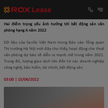
Hai điểm trọng yếu ảnh hưởng tới bất động sản văn
phòng hạng A năm 2022
Dữ liệu của Savills Việt Nam trong Báo cáo Tổng quan
Thị trường Hà Nội mới đây cho thấy, hoạt động cho thuê
văn phòng dự báo sẽ diễn ra mạnh mẽ trong năm 2022.
Trong đó, lượng giao dịch lớn đến từ các doanh nghiệp
công nghệ, bảo hiểm, tài chính, bất động sản.
03:00 | 15/06/2022