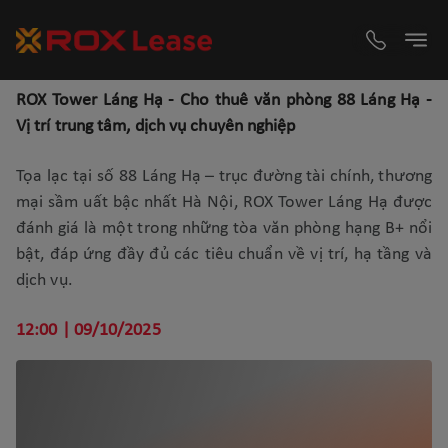
ROX Tower Láng Hạ - Cho thuê văn phòng 88 Láng Hạ -
Vị trí trung tâm, dịch vụ chuyên nghiệp
Tọa lạc tại số 88 Láng Hạ – trục đường tài chính, thương
mại sầm uất bậc nhất Hà Nội, ROX Tower Láng Hạ được
đánh giá là một trong những tòa văn phòng hạng B+ nổi
bật, đáp ứng đầy đủ các tiêu chuẩn về vị trí, hạ tầng và
dịch vụ.
12:00 | 09/10/2025