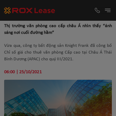
Thị trường văn phòng cao cấp châu Á nhìn thấy “ánh
sáng nơi cuối đường hầm”
Vừa qua, công ty bất động sản Knight Frank đã công bố
Chỉ số giá cho thuê văn phòng Cấp cao tại Châu Á Thái
Bình Dương (APAC) cho quý III/2021.
06:00 | 25/10/2021