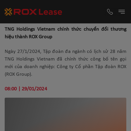
TNG Holdings Vietnam chính thức chuyển đổi thương
hiệu thành ROX Group
Ngày 27/1/2024, Tập đoàn đa ngành có lịch sử 28 năm
TNG Holdings Vietnam đã chính thức công bố tên gọi
mới của doanh nghiệp: Công ty Cổ phần Tập đoàn ROX
(ROX Group).
08:00 | 29/01/2024