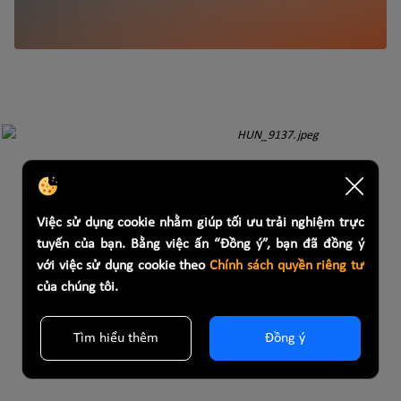
Việc sử dụng cookie nhằm giúp tối ưu trải nghiệm trực
tuyến của bạn. Bằng việc ấn “Đồng ý”, bạn đã đồng ý
với việc sử dụng cookie theo
Chính sách quyền riêng tư
của chúng tôi.
Tìm hiểu thêm
Đồng ý