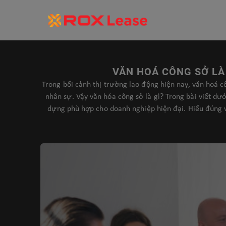
VĂN HOÁ CÔNG SỞ LÀ
Trong bối cảnh thị trường lao động hiện nay, văn hoá 
nhân sự. Vậy văn hóa công sở là gì? Trong bài viết dư
dựng phù hợp cho doanh nghiệp hiện đại. Hiểu đúng 